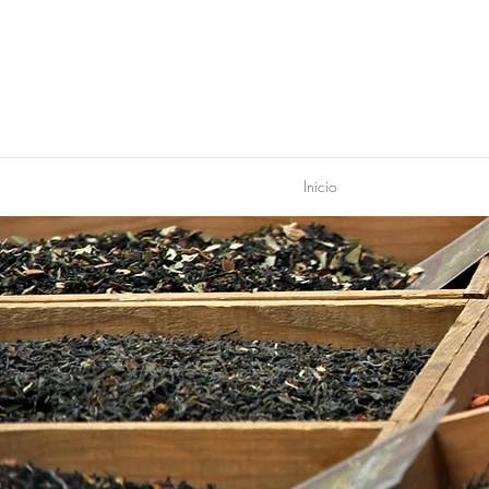
Inicio