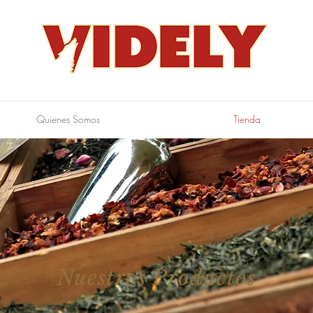
Quienes Somos
Tienda
Nuestros Productos