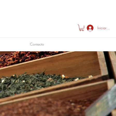
Iniciar sesió
Contacto