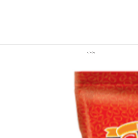
Inicio