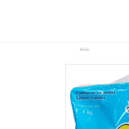
Inicio