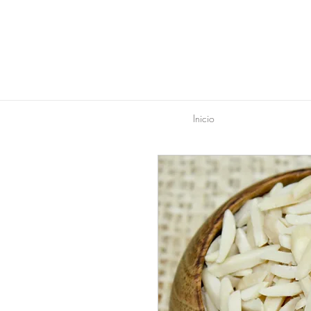
Inicio